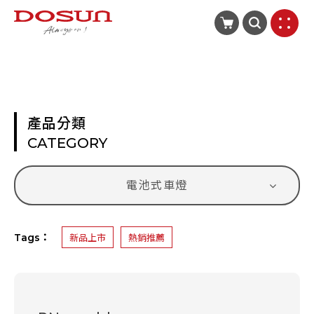
產品分類
CATEGORY
電池式車燈
Tags：
新品上市
熱銷推薦