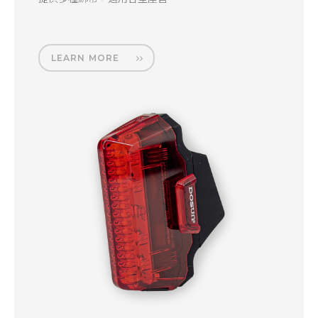
LEARN MORE