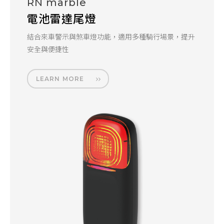
RN marble
電池雷達尾燈
結合來車警示與煞車燈功能，適用多種騎行場景，提升
安全與便捷性
LEARN MORE