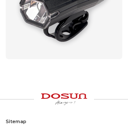
Sitemap