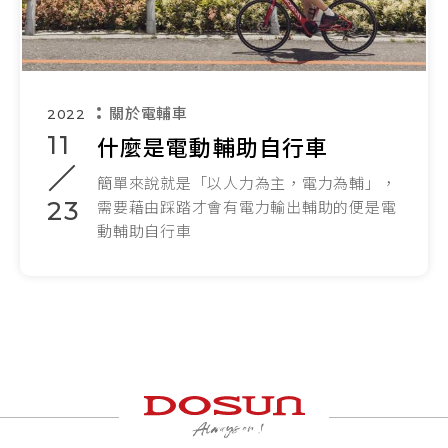
關於電輔車
2022
11
什麼是電動輔助自行車
簡單來說就是「以人力為主，電力為輔」，
23
需要藉由踩踏才會有電力輸出輔助的便是電
動輔助自行車