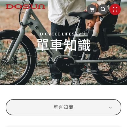
BICYCLE LIFESTYLE
單車知識
所有知識