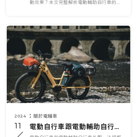
動效果？本文完整解析電動輔助自行車的...
關於電輔車
2024
11
電動自行車跟電動輔助自行車差在哪？重點法規一次看！