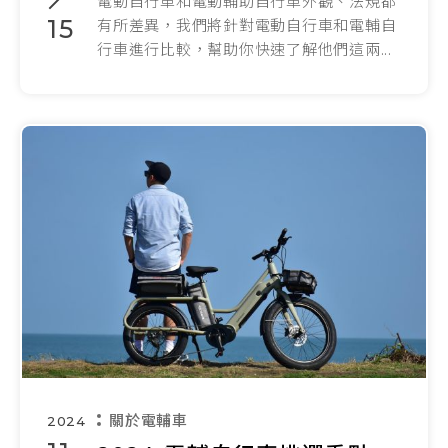
電動自行車和電動輔助自行車外觀、法規都
15
有所差異，我們將針對電動自行車和電輔自
行車進行比較，幫助你快速了解他們這兩...
關於電輔車
2024