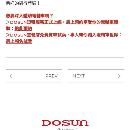
美好的騎行體驗！
想要深入體驗電輔車嗎？
＞
DOSUN短租服務正式上線，馬上預約享受你的電輔車體
驗：
點此預約
＞DOSUN直營店免費賞車試乘，專人帶你踏入電輔車世界：
馬上報名試乘
PREV
NEXT