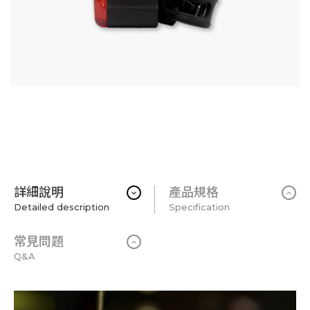
詳細說明
產品規格
Detailed description
Specification
常見問題
Q&A