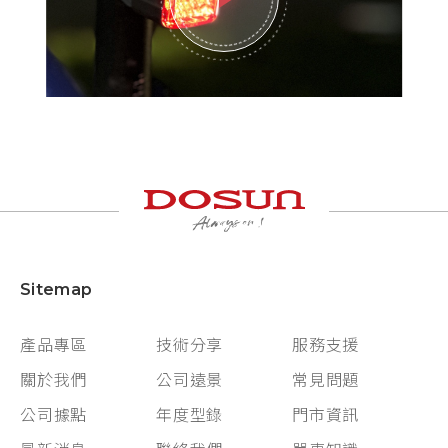
Sitemap
產品專區
技術分享
服務支援
關於我們
公司遠景
常見問題
公司據點
年度型錄
門市資訊