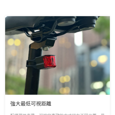
強大最低可視距離