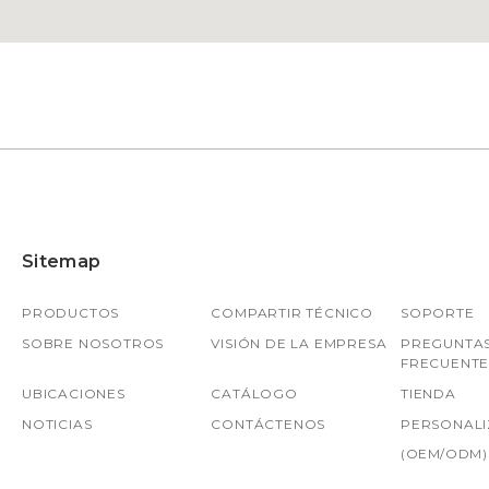
Sitemap
PRODUCTOS
COMPARTIR TÉCNICO
SOPORTE
SOBRE NOSOTROS
VISIÓN DE LA EMPRESA
PREGUNTA
FRECUENTE
UBICACIONES
CATÁLOGO
TIENDA
NOTICIAS
CONTÁCTENOS
PERSONALI
(OEM/ODM)